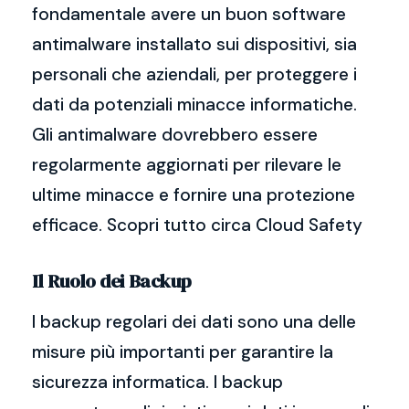
fondamentale avere un buon software
antimalware installato sui dispositivi, sia
personali che aziendali, per proteggere i
dati da potenziali minacce informatiche.
Gli antimalware dovrebbero essere
regolarmente aggiornati per rilevare le
ultime minacce e fornire una protezione
efficace. Scopri tutto circa Cloud Safety
Il Ruolo dei Backup
I backup regolari dei dati sono una delle
misure più importanti per garantire la
sicurezza informatica. I backup