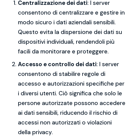
Centralizzazione dei dati
: I server
consentono di centralizzare e gestire in
modo sicuro i dati aziendali sensibili.
Questo evita la dispersione dei dati su
dispositivi individuali, rendendoli più
facili da monitorare e proteggere.
Accesso e controllo dei dati
: I server
consentono di stabilire regole di
accesso e autorizzazioni specifiche per
i diversi utenti. Ciò significa che solo le
persone autorizzate possono accedere
ai dati sensibili, riducendo il rischio di
accessi non autorizzati o violazioni
della privacy.