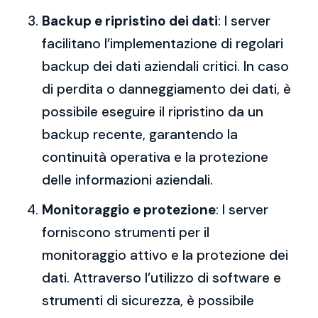
Backup e ripristino dei dati
: I server
facilitano l’implementazione di regolari
backup dei dati aziendali critici. In caso
di perdita o danneggiamento dei dati, è
possibile eseguire il ripristino da un
backup recente, garantendo la
continuità operativa e la protezione
delle informazioni aziendali.
Monitoraggio e protezione
: I server
forniscono strumenti per il
monitoraggio attivo e la protezione dei
dati. Attraverso l’utilizzo di software e
strumenti di sicurezza, è possibile