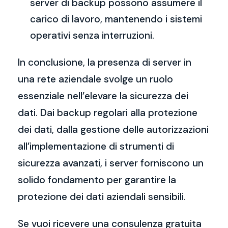
server di backup possono assumere il
carico di lavoro, mantenendo i sistemi
operativi senza interruzioni.
In conclusione, la presenza di server in
una rete aziendale svolge un ruolo
essenziale nell’elevare la sicurezza dei
dati. Dai backup regolari alla protezione
dei dati, dalla gestione delle autorizzazioni
all’implementazione di strumenti di
sicurezza avanzati, i server forniscono un
solido fondamento per garantire la
protezione dei dati aziendali sensibili.
Se vuoi ricevere una consulenza gratuita