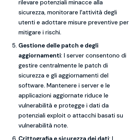
rilevare potenziali minacce alla
sicurezza, monitorare l’attività degli
utenti e adottare misure preventive per
mitigare i rischi.
Gestione delle patch e degli
aggiornamenti
: I server consentono di
gestire centralmente le patch di
sicurezza e gli aggiornamenti del
software. Mantenere i server e le
applicazioni aggiornate riduce le
vulnerabilità e protegge i dati da
potenziali exploit o attacchi basati su
vulnerabilità note.
Crittografia e sicurezza dei dati
: I