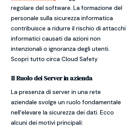
regolare del software. La formazione del
personale sulla sicurezza informatica
contribuisce a ridurre il rischio di attacchi
informatici causati da azioni non
intenzionali o ignoranza degli utenti.
Scopri tutto circa Cloud Safety
Il Ruolo dei Server in azienda
La presenza di server in una rete
aziendale svolge un ruolo fondamentale
nell’elevare la sicurezza dei dati. Ecco
alcuni dei motivi principali: