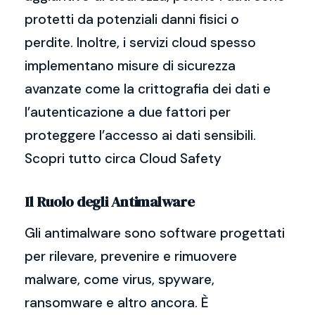
protetti da potenziali danni fisici o
perdite. Inoltre, i servizi cloud spesso
implementano misure di sicurezza
avanzate come la crittografia dei dati e
l’autenticazione a due fattori per
proteggere l’accesso ai dati sensibili.
Scopri tutto circa Cloud Safety
Il Ruolo degli Antimalware
Gli antimalware sono software progettati
per rilevare, prevenire e rimuovere
malware, come virus, spyware,
ransomware e altro ancora. È