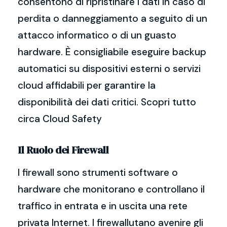
consentono di ripristinare i dati in caso di
perdita o danneggiamento a seguito di un
attacco informatico o di un guasto
hardware. È consigliabile eseguire backup
automatici su dispositivi esterni o servizi
cloud affidabili per garantire la
disponibilità dei dati critici. Scopri tutto
circa Cloud Safety
Il Ruolo dei Firewall
I firewall sono strumenti software o
hardware che monitorano e controllano il
traffico in entrata e in uscita una rete
privata Internet. I firewallutano avenire gli