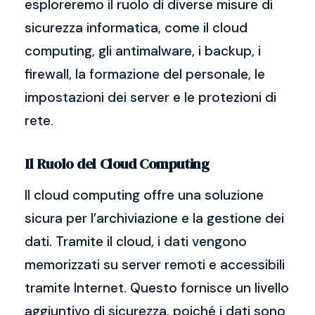
esploreremo il ruolo di diverse misure di
sicurezza informatica, come il cloud
computing, gli antimalware, i backup, i
firewall, la formazione del personale, le
impostazioni dei server e le protezioni di
rete.
Il Ruolo del Cloud Computing
Il cloud computing offre una soluzione
sicura per l’archiviazione e la gestione dei
dati. Tramite il cloud, i dati vengono
memorizzati su server remoti e accessibili
tramite Internet. Questo fornisce un livello
aggiuntivo di sicurezza, poiché i dati sono