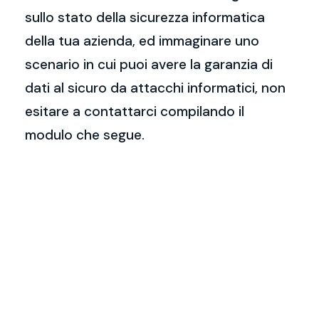
sullo stato della sicurezza informatica
della tua azienda, ed immaginare uno
scenario in cui puoi avere la garanzia di
dati al sicuro da attacchi informatici, non
esitare a contattarci compilando il
modulo che segue.