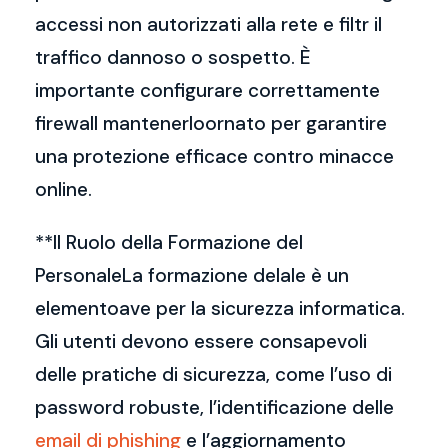
accessi non autorizzati alla rete e filtr il
traffico dannoso o sospetto. È
importante configurare correttamente
firewall mantenerloornato per garantire
una protezione efficace contro minacce
online.
**Il Ruolo della Formazione del
PersonaleLa formazione delale è un
elementoave per la sicurezza informatica.
Gli utenti devono essere consapevoli
delle pratiche di sicurezza, come l’uso di
password robuste, l’identificazione delle
email di phishing
e l’aggiornamento