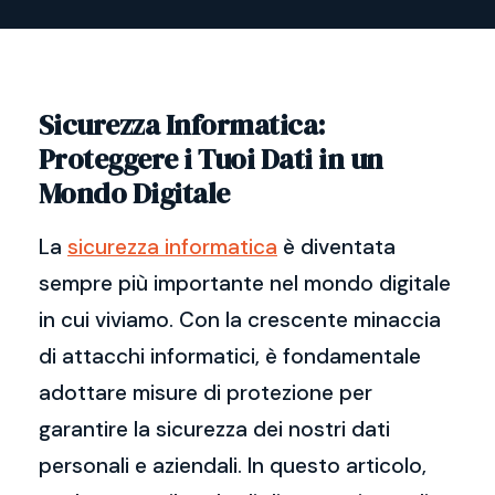
Sicurezza Informatica:
Proteggere i Tuoi Dati in un
Mondo Digitale
La
sicurezza informatica
è diventata
sempre più importante nel mondo digitale
in cui viviamo. Con la crescente minaccia
di attacchi informatici, è fondamentale
adottare misure di protezione per
garantire la sicurezza dei nostri dati
personali e aziendali. In questo articolo,