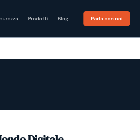
icurezza
Prodotti
Blog
Parla con noi
Mondo Digitale