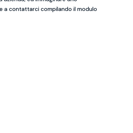
are a contattarci compilando il modulo