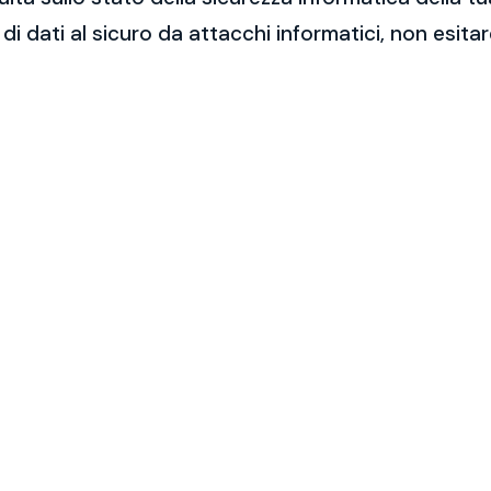
 di dati al sicuro da attacchi informatici, non esit