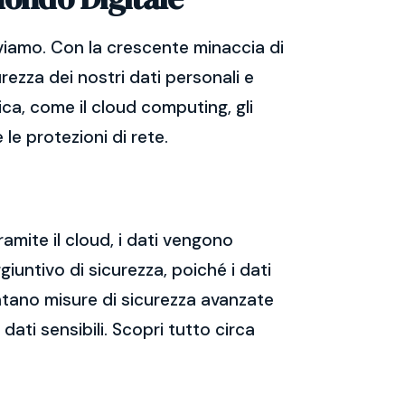
viamo. Con la crescente minaccia di
rezza dei nostri dati personali e
ica, come il cloud computing, gli
 le protezioni di rete.
ramite il cloud, i dati vengono
giuntivo di sicurezza, poiché i dati
mentano misure di sicurezza avanzate
dati sensibili. Scopri tutto circa