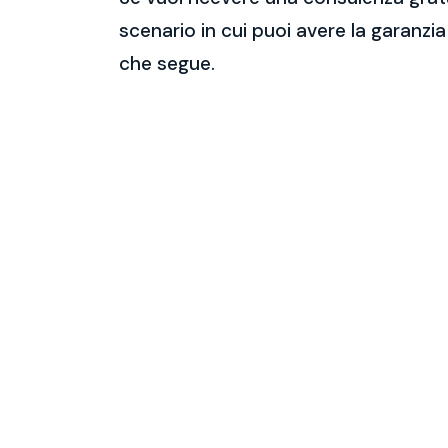
scenario in cui puoi avere la garanzia
che segue.