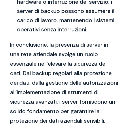
hardware o interruzione del servizio, i
server di backup possono assumere il
carico di lavoro, mantenendo i sistemi
operativi senza interruzioni.
In conclusione, la presenza di server in
una rete aziendale svolge un ruolo
essenziale nell’elevare la sicurezza dei
dati. Dai backup regolari alla protezione
dei dati, dalla gestione delle autorizzazioni
all’implementazione di strumenti di
sicurezza avanzati, i server forniscono un
solido fondamento per garantire la
protezione dei dati aziendali sensibili.