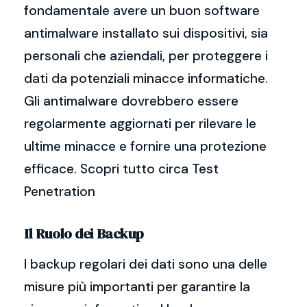
fondamentale avere un buon software
antimalware installato sui dispositivi, sia
personali che aziendali, per proteggere i
dati da potenziali minacce informatiche.
Gli antimalware dovrebbero essere
regolarmente aggiornati per rilevare le
ultime minacce e fornire una protezione
efficace. Scopri tutto circa Test
Penetration
Il Ruolo dei Backup
I backup regolari dei dati sono una delle
misure più importanti per garantire la