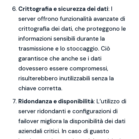
Crittografia e sicurezza dei dati
: I
server offrono funzionalità avanzate di
crittografia dei dati, che proteggono le
informazioni sensibili durante la
trasmissione e lo stoccaggio. Ciò
garantisce che anche se i dati
dovessero essere compromessi,
risulterebbero inutilizzabili senza la
chiave corretta.
Ridondanza e disponibilità
: L’utilizzo di
server ridondanti e configurazioni di
failover migliora la disponibilità dei dati
aziendali critici. In caso di guasto