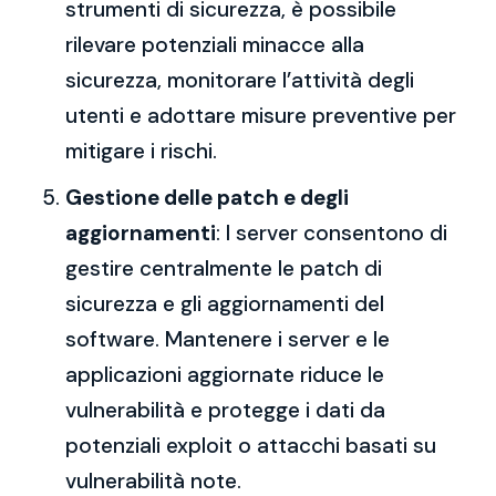
strumenti di sicurezza, è possibile
rilevare potenziali minacce alla
sicurezza, monitorare l’attività degli
utenti e adottare misure preventive per
mitigare i rischi.
Gestione delle patch e degli
aggiornamenti
: I server consentono di
gestire centralmente le patch di
sicurezza e gli aggiornamenti del
software. Mantenere i server e le
applicazioni aggiornate riduce le
vulnerabilità e protegge i dati da
potenziali exploit o attacchi basati su
vulnerabilità note.