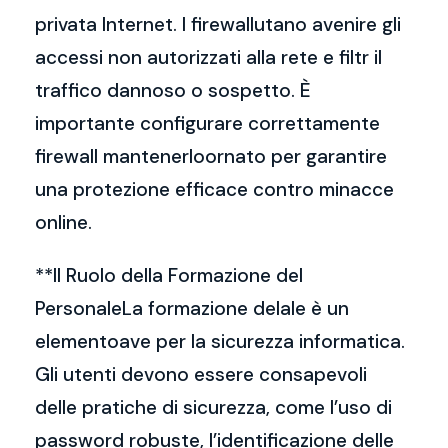
privata Internet. I firewallutano avenire gli
accessi non autorizzati alla rete e filtr il
traffico dannoso o sospetto. È
importante configurare correttamente
firewall mantenerloornato per garantire
una protezione efficace contro minacce
online.
**Il Ruolo della Formazione del
PersonaleLa formazione delale è un
elementoave per la sicurezza informatica.
Gli utenti devono essere consapevoli
delle pratiche di sicurezza, come l’uso di
password robuste, l’identificazione delle