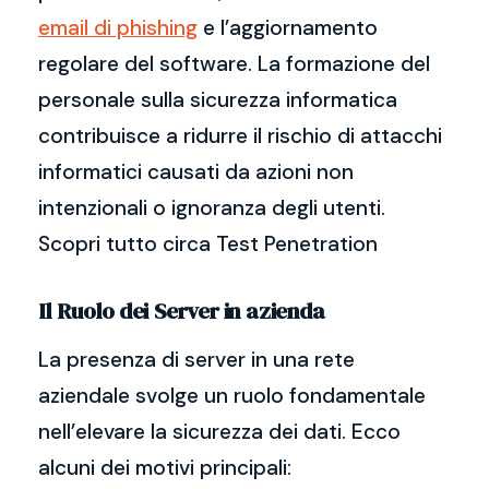
email di phishing
e l’aggiornamento
regolare del software. La formazione del
personale sulla sicurezza informatica
contribuisce a ridurre il rischio di attacchi
informatici causati da azioni non
intenzionali o ignoranza degli utenti.
Scopri tutto circa Test Penetration
Il Ruolo dei Server in azienda
La presenza di server in una rete
aziendale svolge un ruolo fondamentale
nell’elevare la sicurezza dei dati. Ecco
alcuni dei motivi principali: