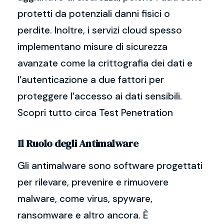
protetti da potenziali danni fisici o
perdite. Inoltre, i servizi cloud spesso
implementano misure di sicurezza
avanzate come la crittografia dei dati e
l’autenticazione a due fattori per
proteggere l’accesso ai dati sensibili.
Scopri tutto circa Test Penetration
Il Ruolo degli Antimalware
Gli antimalware sono software progettati
per rilevare, prevenire e rimuovere
malware, come virus, spyware,
ransomware e altro ancora. È