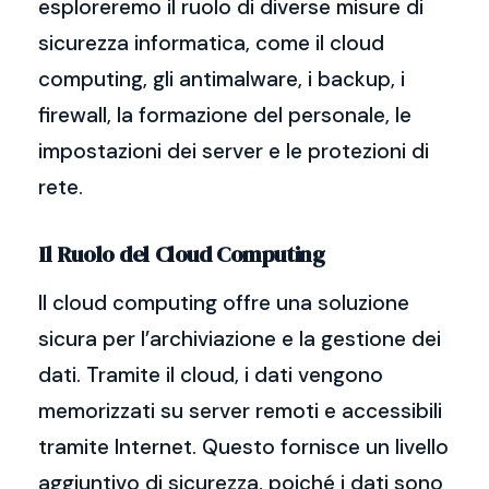
esploreremo il ruolo di diverse misure di
sicurezza informatica, come il cloud
computing, gli antimalware, i backup, i
firewall, la formazione del personale, le
impostazioni dei server e le protezioni di
rete.
Il Ruolo del Cloud Computing
Il cloud computing offre una soluzione
sicura per l’archiviazione e la gestione dei
dati. Tramite il cloud, i dati vengono
memorizzati su server remoti e accessibili
tramite Internet. Questo fornisce un livello
aggiuntivo di sicurezza, poiché i dati sono