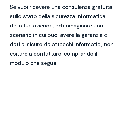
Se vuoi ricevere una consulenza gratuita
sullo stato della sicurezza informatica
della tua azienda, ed immaginare uno
scenario in cui puoi avere la garanzia di
dati al sicuro da attacchi informatici, non
esitare a contattarci compilando il
modulo che segue.