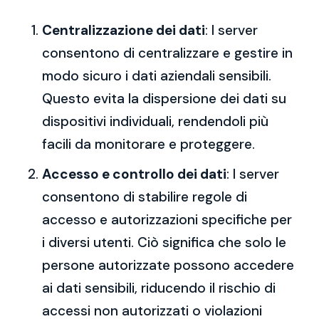
Centralizzazione dei dati
: I server
consentono di centralizzare e gestire in
modo sicuro i dati aziendali sensibili.
Questo evita la dispersione dei dati su
dispositivi individuali, rendendoli più
facili da monitorare e proteggere.
Accesso e controllo dei dati
: I server
consentono di stabilire regole di
accesso e autorizzazioni specifiche per
i diversi utenti. Ciò significa che solo le
persone autorizzate possono accedere
ai dati sensibili, riducendo il rischio di
accessi non autorizzati o violazioni