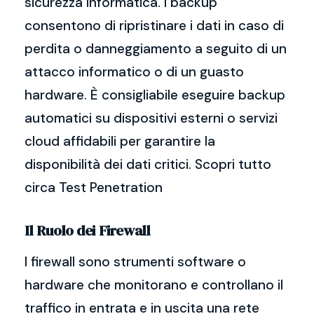
sicurezza informatica. I backup
consentono di ripristinare i dati in caso di
perdita o danneggiamento a seguito di un
attacco informatico o di un guasto
hardware. È consigliabile eseguire backup
automatici su dispositivi esterni o servizi
cloud affidabili per garantire la
disponibilità dei dati critici. Scopri tutto
circa Test Penetration
Il Ruolo dei Firewall
I firewall sono strumenti software o
hardware che monitorano e controllano il
traffico in entrata e in uscita una rete