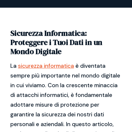
Sicurezza Informatica:
Proteggere i Tuoi Dati in un
Mondo Digitale
La
sicurezza informatica
è diventata
sempre più importante nel mondo digitale
in cui viviamo. Con la crescente minaccia
di attacchi informatici, è fondamentale
adottare misure di protezione per
garantire la sicurezza dei nostri dati
personali e aziendali. In questo articolo,