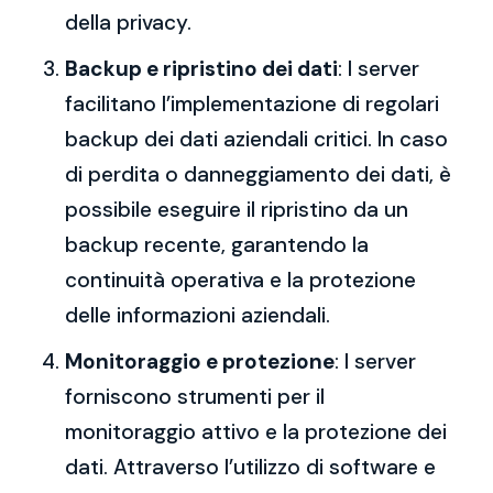
della privacy.
Backup e ripristino dei dati
: I server
facilitano l’implementazione di regolari
backup dei dati aziendali critici. In caso
di perdita o danneggiamento dei dati, è
possibile eseguire il ripristino da un
backup recente, garantendo la
continuità operativa e la protezione
delle informazioni aziendali.
Monitoraggio e protezione
: I server
forniscono strumenti per il
monitoraggio attivo e la protezione dei
dati. Attraverso l’utilizzo di software e