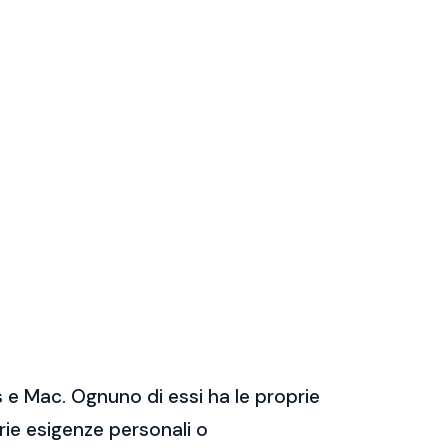
 e Mac. Ognuno di essi ha le proprie
prie esigenze personali o