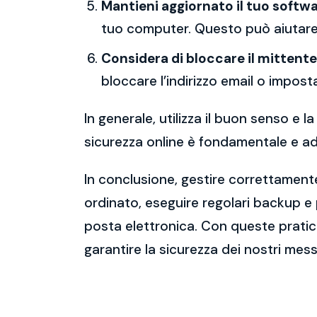
Mantieni aggiornato il tuo softwa
tuo computer. Questo può aiutare 
Considera di bloccare il mittente
bloccare l’indirizzo email o imposta
In generale, utilizza il buon senso e
sicurezza online è fondamentale e ado
In conclusione, gestire correttamente
ordinato, eseguire regolari backup e
posta elettronica. Con queste pratich
garantire la sicurezza dei nostri mess