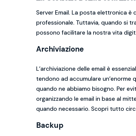
Server Email. La posta elettronica è 
professionale. Tuttavia, quando si tr
possono facilitare la nostra vita digit
Archiviazione
L’archiviazione delle email è essenzi
tendono ad accumulare un’enorme qua
quando ne abbiamo bisogno. Per evitar
organizzando le email in base al mitt
quando necessario. Scopri tutto circ
Backup