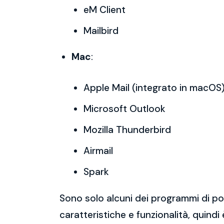
eM Client
Mailbird
Mac
:
Apple Mail (integrato in macOS
Microsoft Outlook
Mozilla Thunderbird
Airmail
Spark
Sono solo alcuni dei programmi di po
caratteristiche e funzionalità, quindi