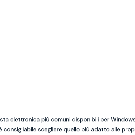
)
sta elettronica più comuni disponibili per Windows
 è consigliabile scegliere quello più adatto alle pro