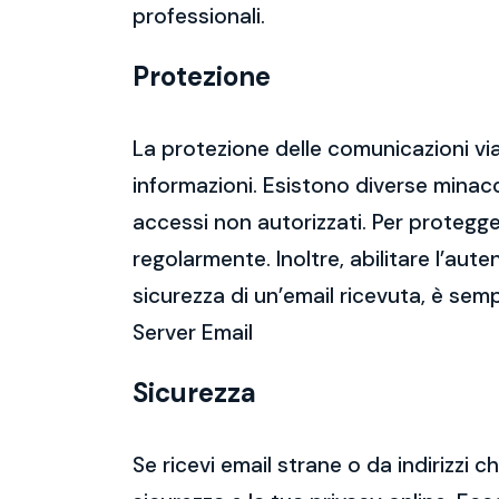
professionali.
Protezione
La protezione delle comunicazioni via
informazioni. Esistono diverse mina
accessi non autorizzati. Per protegge
regolarmente. Inoltre, abilitare l’aute
sicurezza di un’email ricevuta, è semp
Server Email
Sicurezza
Se ricevi email strane o da indirizzi