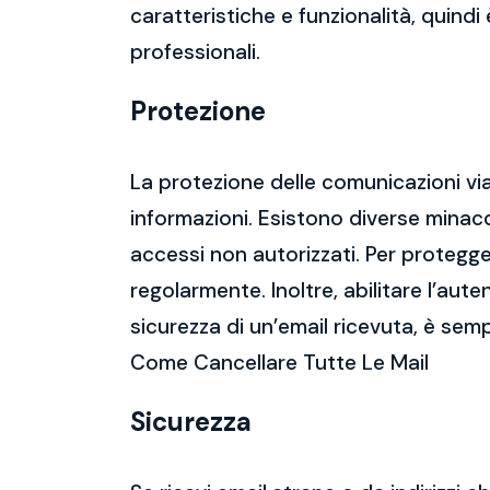
caratteristiche e funzionalità, quindi
professionali.
Protezione
La protezione delle comunicazioni via
informazioni. Esistono diverse mina
accessi non autorizzati. Per protegge
regolarmente. Inoltre, abilitare l’aute
sicurezza di un’email ricevuta, è semp
Come Cancellare Tutte Le Mail
Sicurezza