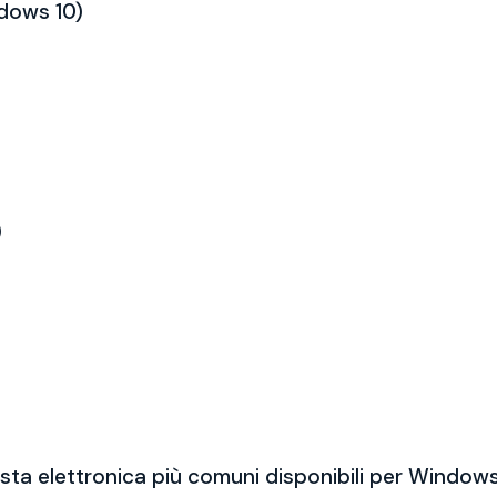
ndows 10)
)
sta elettronica più comuni disponibili per Windows