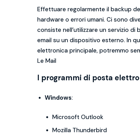
Effettuare regolarmente il backup del
hardware o errori umani. Ci sono dive
consiste nell’utilizzare un servizio 
email su un dispositivo esterno. In 
elettronica principale, potremmo sem
Le Mail
I programmi di posta elettr
Windows
:
Microsoft Outlook
Mozilla Thunderbird