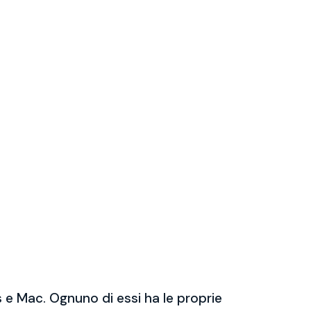
 e Mac. Ognuno di essi ha le proprie