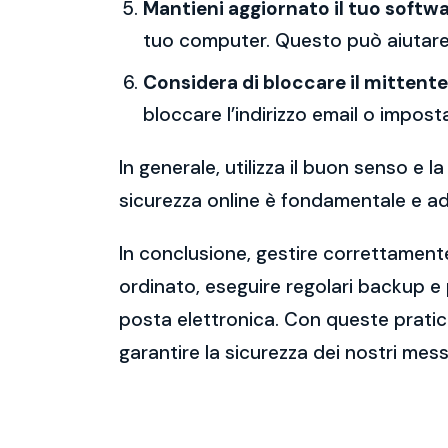
Mantieni aggiornato il tuo softwa
tuo computer. Questo può aiutare 
Considera di bloccare il mittente
bloccare l’indirizzo email o imposta
In generale, utilizza il buon senso e
sicurezza online è fondamentale e ado
In conclusione, gestire correttamente
ordinato, eseguire regolari backup e
posta elettronica. Con queste pratich
garantire la sicurezza dei nostri mess