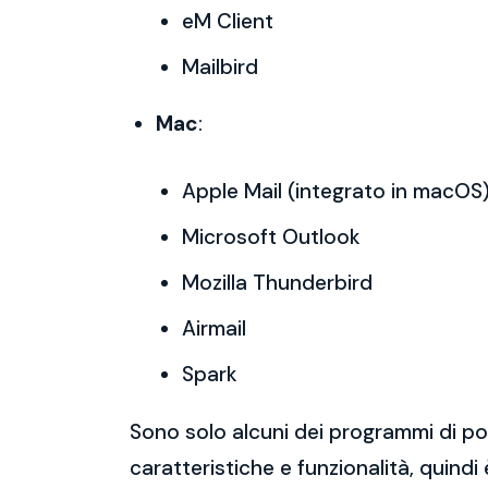
eM Client
Mailbird
Mac
:
Apple Mail (integrato in macOS
Microsoft Outlook
Mozilla Thunderbird
Airmail
Spark
Sono solo alcuni dei programmi di po
caratteristiche e funzionalità, quindi