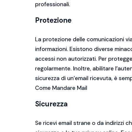
professionali.
Protezione
La protezione delle comunicazioni via
informazioni. Esistono diverse mina
accessi non autorizzati. Per protegge
regolarmente. Inoltre, abilitare l’aute
sicurezza di un’email ricevuta, è semp
Come Mandare Mail
Sicurezza
Se ricevi email strane o da indirizzi