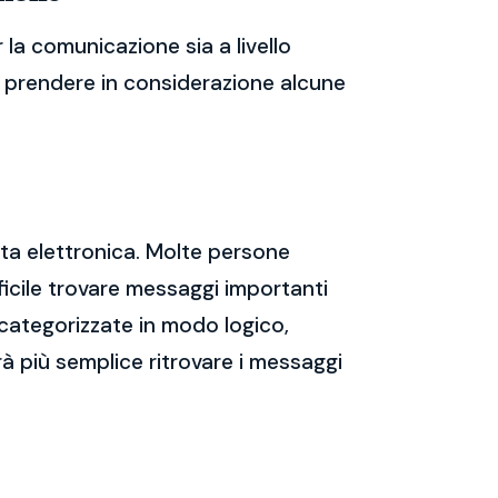
la comunicazione sia a livello
te prendere in considerazione alcune
sta elettronica. Molte persone
icile trovare messaggi importanti
 categorizzate in modo logico,
rà più semplice ritrovare i messaggi