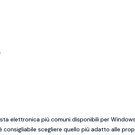
)
sta elettronica più comuni disponibili per Windows
 è consigliabile scegliere quello più adatto alle pro