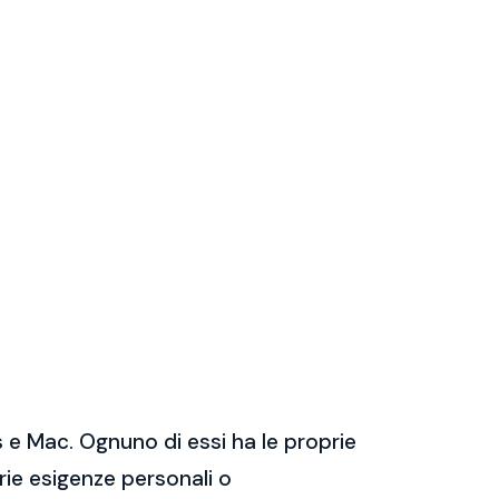
 e Mac. Ognuno di essi ha le proprie
prie esigenze personali o