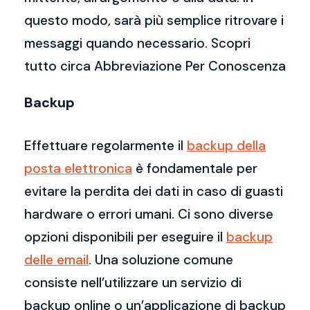
questo modo, sarà più semplice ritrovare i
messaggi quando necessario. Scopri
tutto circa Abbreviazione Per Conoscenza
Backup
Effettuare regolarmente il
backup della
posta elettronica
è fondamentale per
evitare la perdita dei dati in caso di guasti
hardware o errori umani. Ci sono diverse
opzioni disponibili per eseguire il
backup
delle email
. Una soluzione comune
consiste nell’utilizzare un servizio di
backup online o un’applicazione di backup