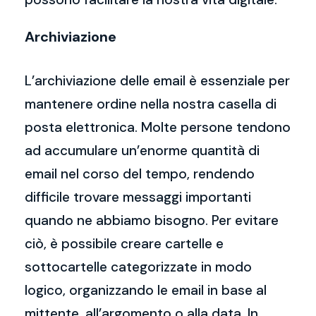
Archiviazione
L’archiviazione delle email è essenziale per
mantenere ordine nella nostra casella di
posta elettronica. Molte persone tendono
ad accumulare un’enorme quantità di
email nel corso del tempo, rendendo
difficile trovare messaggi importanti
quando ne abbiamo bisogno. Per evitare
ciò, è possibile creare cartelle e
sottocartelle categorizzate in modo
logico, organizzando le email in base al
mittente, all’argomento o alla data. In