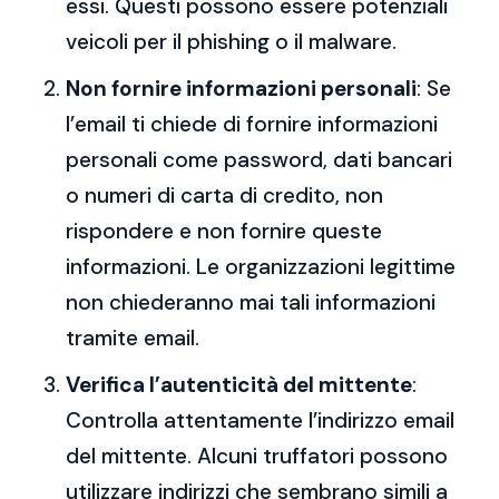
essi. Questi possono essere potenziali
veicoli per il phishing o il malware.
Non fornire informazioni personali
: Se
l’email ti chiede di fornire informazioni
personali come password, dati bancari
o numeri di carta di credito, non
rispondere e non fornire queste
informazioni. Le organizzazioni legittime
non chiederanno mai tali informazioni
tramite email.
Verifica l’autenticità del mittente
:
Controlla attentamente l’indirizzo email
del mittente. Alcuni truffatori possono
utilizzare indirizzi che sembrano simili a