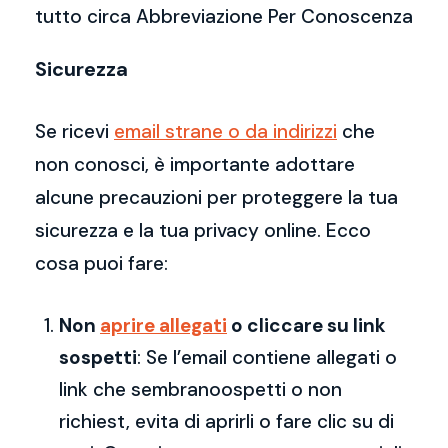
tutto circa Abbreviazione Per Conoscenza
Sicurezza
Se ricevi
email strane o da indirizzi
che
non conosci, è importante adottare
alcune precauzioni per proteggere la tua
sicurezza e la tua privacy online. Ecco
cosa puoi fare:
Non
aprire allegati
o cliccare su link
sospetti
: Se l’email contiene allegati o
link che sembranoospetti o non
richiest, evita di aprirli o fare clic su di