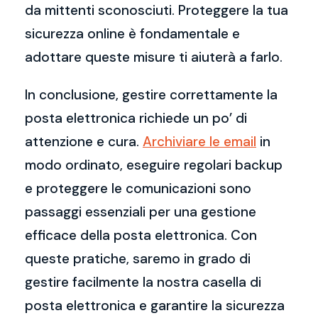
da mittenti sconosciuti. Proteggere la tua
sicurezza online è fondamentale e
adottare queste misure ti aiuterà a farlo.
In conclusione, gestire correttamente la
posta elettronica richiede un po’ di
attenzione e cura.
Archiviare le email
in
modo ordinato, eseguire regolari backup
e proteggere le comunicazioni sono
passaggi essenziali per una gestione
efficace della posta elettronica. Con
queste pratiche, saremo in grado di
gestire facilmente la nostra casella di
posta elettronica e garantire la sicurezza