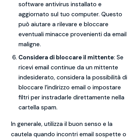
software antivirus installato e
aggiornato sul tuo computer. Questo
può aiutare a rilevare e bloccare
eventuali minacce provenienti da email
maligne.
Considera di bloccare il mittente
: Se
ricevi email continue da un mittente
indesiderato, considera la possibilità di
bloccare l’indirizzo email o impostare
filtri per instradarle direttamente nella
cartella spam.
In generale, utilizza il buon senso e la
cautela quando incontri email sospette o