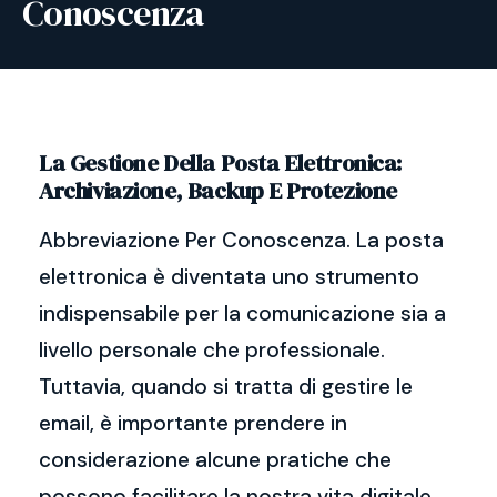
Conoscenza
La Gestione Della Posta Elettronica:
Archiviazione, Backup E Protezione
Abbreviazione Per Conoscenza. La posta
elettronica è diventata uno strumento
indispensabile per la comunicazione sia a
livello personale che professionale.
Tuttavia, quando si tratta di gestire le
email, è importante prendere in
considerazione alcune pratiche che
possono facilitare la nostra vita digitale.