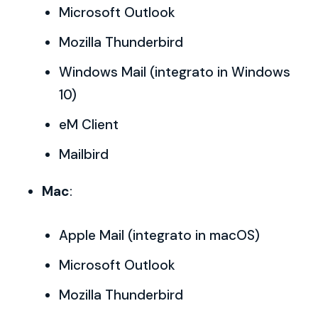
Microsoft Outlook
Mozilla Thunderbird
Windows Mail (integrato in Windows
10)
eM Client
Mailbird
Mac
:
Apple Mail (integrato in macOS)
Microsoft Outlook
Mozilla Thunderbird