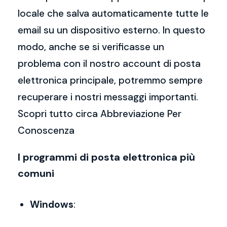
locale che salva automaticamente tutte le
email su un dispositivo esterno. In questo
modo, anche se si verificasse un
problema con il nostro account di posta
elettronica principale, potremmo sempre
recuperare i nostri messaggi importanti.
Scopri tutto circa Abbreviazione Per
Conoscenza
I programmi di posta elettronica più
comuni
Windows
: