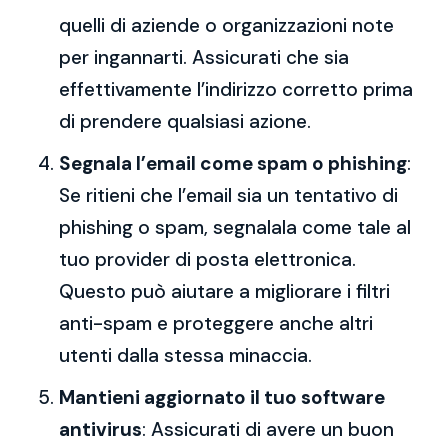
quelli di aziende o organizzazioni note
per ingannarti. Assicurati che sia
effettivamente l’indirizzo corretto prima
di prendere qualsiasi azione.
Segnala l’email come spam o phishing
:
Se ritieni che l’email sia un tentativo di
phishing o spam, segnalala come tale al
tuo provider di posta elettronica.
Questo può aiutare a migliorare i filtri
anti-spam e proteggere anche altri
utenti dalla stessa minaccia.
Mantieni aggiornato il tuo software
antivirus
: Assicurati di avere un buon