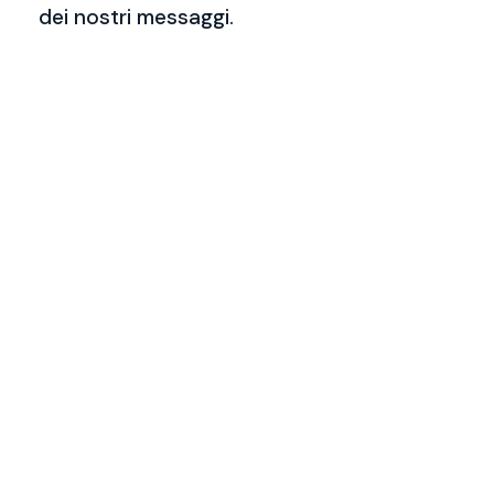
dei nostri messaggi.