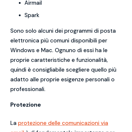
Airmail
Spark
Sono solo alcuni dei programmi di posta
elettronica più comuni disponibili per
Windows e Mac. Ognuno di essi ha le
proprie caratteristiche e funzionalità,
quindi è consigliabile scegliere quello più
adatto alle proprie esigenze personali o
professionali.
Protezione
La
protezione delle comunicazioni via