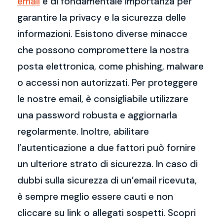
email
è di fondamentale importanza per
garantire la privacy e la sicurezza delle
informazioni. Esistono diverse minacce
che possono compromettere la nostra
posta elettronica, come phishing, malware
o accessi non autorizzati. Per proteggere
le nostre email, è consigliabile utilizzare
una password robusta e aggiornarla
regolarmente. Inoltre, abilitare
l’autenticazione a due fattori può fornire
un ulteriore strato di sicurezza. In caso di
dubbi sulla sicurezza di un’email ricevuta,
è sempre meglio essere cauti e non
cliccare su link o allegati sospetti. Scopri