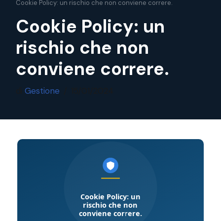
Cookie Policy: un rischio che non conviene correre.
Cookie Policy: un
rischio che non
conviene correre.
di
Gestione
15/01/2024