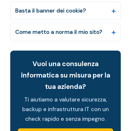
Basta il banner dei cookie?
Come metto a norma il mio sito?
Vuoi una consulenza
informatica su misura per la
tua azienda?
Ti aiutiamo a valutare sicurezza,
backup e infrastruttura IT con un
check rapido e senza impegno.