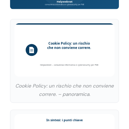
Cookie Policy: un rischio che non conviene
correre. – panoramica.