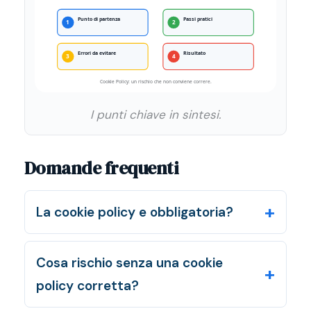
I punti chiave in sintesi.
Domande frequenti
La cookie policy e obbligatoria?
Cosa rischio senza una cookie
policy corretta?